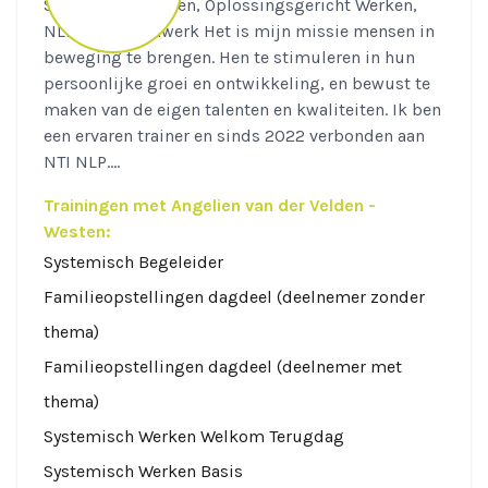
Systemisch Werken, Oplossingsgericht Werken,
NLP en Traumawerk Het is mijn missie mensen in
beweging te brengen. Hen te stimuleren in hun
persoonlijke groei en ontwikkeling, en bewust te
maken van de eigen talenten en kwaliteiten. Ik ben
een ervaren trainer en sinds 2022 verbonden aan
NTI NLP....
Trainingen met Angelien van der Velden -
Westen:
Systemisch Begeleider
Familieopstellingen dagdeel (deelnemer zonder
thema)
Familieopstellingen dagdeel (deelnemer met
thema)
Systemisch Werken Welkom Terugdag
Systemisch Werken Basis