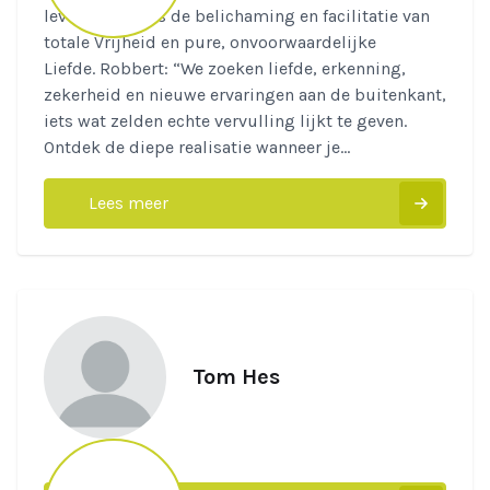
levensmissie is de belichaming en facilitatie van
totale Vrijheid en pure, onvoorwaardelijke
Liefde. Robbert: “We zoeken liefde, erkenning,
zekerheid en nieuwe ervaringen aan de buitenkant,
iets wat zelden echte vervulling lijkt te geven.
Ontdek de diepe realisatie wanneer je...
Lees meer
Tom Hes