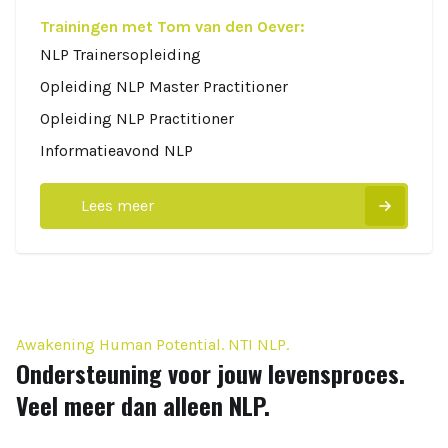
Trainingen met Tom van den Oever:
NLP Trainersopleiding
Opleiding NLP Master Practitioner
Opleiding NLP Practitioner
Informatieavond NLP
Lees meer
Awakening Human Potential. NTI NLP.
Ondersteuning voor jouw levensproces.
Veel meer dan alleen NLP.