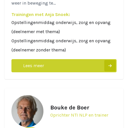
weer in beweging te...
Trainingen met Anja Snoek:
Opstellingenmiddag onderwijs, zorg en opvang
(deelnemer met thema)
Opstellingenmiddag onderwijs, zorg en opvang
(deelnemer zonder thema)
Lees meer
Bouke de Boer
Oprichter NTI NLP en trainer