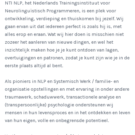
NTI NLP, het Nederlands Trainingsinstituut voor
Neurolinguïstisch Programmeren, is een plek voor
ontwikkeling, verdieping en thuiskomen bij jezelf. Wij
gaan ervan uit dat iedereen perfect is zoals hij is, met
alles erop en eraan. Wat wij hier doen is misschien niet
zozeer het aanleren van nieuwe dingen, en wel het
inzichtelijk maken hoe je je kunt ontdoen van lagen,
overtuigingen en patronen, zodat je kunt zijn wie je in de
eerste plaats altijd al bent.
Als pioniers in NLP en Systemisch Werk / familie- en
organisatie opstellingen en met ervaring in onder andere
traumawerk, schaduwwerk, transactionele analyse en
(transpersoonlijke) psychologie ondersteunen wij
mensen in hun levensproces en in het ontdekken en leven
van hun eigen, volle en onbegrensde potentieel.