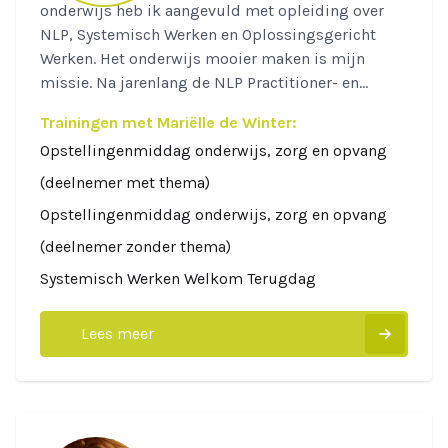
onderwijs heb ik aangevuld met opleiding over
NLP, Systemisch Werken en Oplossingsgericht
Werken. Het onderwijs mooier maken is mijn
missie. Na jarenlang de NLP Practitioner- en...
Trainingen met Mariëlle de Winter:
Opstellingenmiddag onderwijs, zorg en opvang
(deelnemer met thema)
Opstellingenmiddag onderwijs, zorg en opvang
(deelnemer zonder thema)
Systemisch Werken Welkom Terugdag
Lees meer