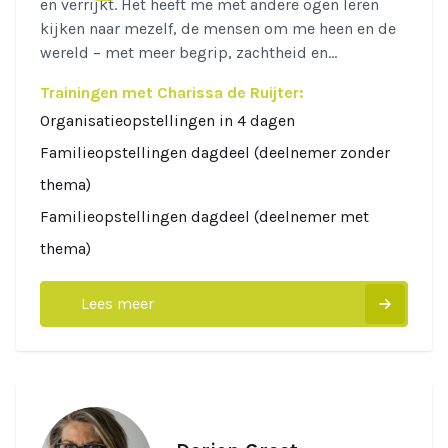
en verrijkt. Het heeft me met andere ogen leren
kijken naar mezelf, de mensen om me heen en de
wereld – met meer begrip, zachtheid en...
Trainingen met Charissa de Ruijter:
Organisatieopstellingen in 4 dagen
Familieopstellingen dagdeel (deelnemer zonder
thema)
Familieopstellingen dagdeel (deelnemer met
thema)
Lees meer