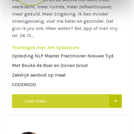
veerkracht, meer ruimte, meer zelfvertrouwen,
meer geduld. Meer zingeving. Ik ben minder
stressgevoelig, voel me beter en gezonder. Dat
gun ik jou ook. Meer weten? Bel, app of mail mij:
tel. 06 15...
Trainingen met Jim Spaansen:
Opleiding NLP Master Practitioner Nieuwe Tijd.
Met Bouke de Boer en Dorien Groot
Zakelijk aanbod op maat
CODEROOD
Lees meer