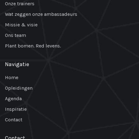
Onze trainers
Wat zeggen onze ambassadeurs
Missie & visie
Ons team
Plant bomen. Red levens.
Navigatie
Home
Opleidingen
Agenda
Inspiratie
Contact
Contact