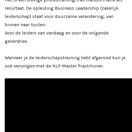
resultaat. De opleiding Business Leadership (zakelijk
leiderschap) staat voor duurzame verandering, van
binnen naar buiten.
Voor de leiders van vandaag en voor de volgende
generaties.
Wanneer je de leiderschapstraining hebt afgerond kun je
ook vervolgen met de NLP Master Practitioner.