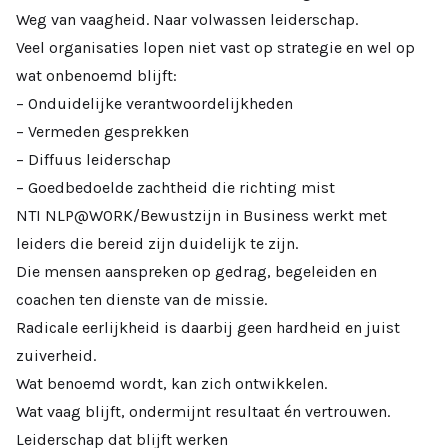
Weg van vaagheid. Naar volwassen leiderschap.
Veel organisaties lopen niet vast op strategie en wel op
wat onbenoemd blijft:
– Onduidelijke verantwoordelijkheden
– Vermeden gesprekken
– Diffuus leiderschap
– Goedbedoelde zachtheid die richting mist
NTI NLP@WORK/Bewustzijn in Business werkt met
leiders die bereid zijn duidelijk te zijn.
Die mensen aanspreken op gedrag, begeleiden en
coachen ten dienste van de missie.
Radicale eerlijkheid is daarbij geen hardheid en juist
zuiverheid.
Wat benoemd wordt, kan zich ontwikkelen.
Wat vaag blijft, ondermijnt resultaat én vertrouwen.
Leiderschap dat blijft werken