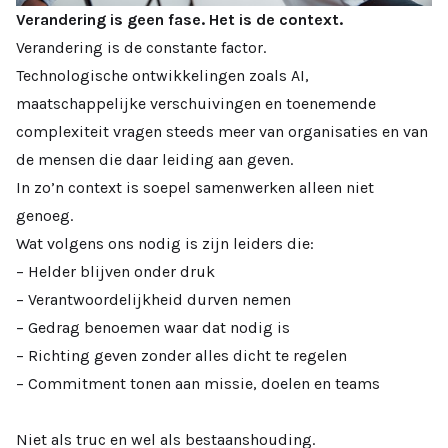
Verandering is geen fase. Het is de context.
Verandering is de constante factor.
Technologische ontwikkelingen zoals AI,
maatschappelijke verschuivingen en toenemende
complexiteit vragen steeds meer van organisaties en van
de mensen die daar leiding aan geven.
In zo’n context is soepel samenwerken alleen niet
genoeg.
Wat volgens ons nodig is zijn leiders die:
– Helder blijven onder druk
– Verantwoordelijkheid durven nemen
– Gedrag benoemen waar dat nodig is
– Richting geven zonder alles dicht te regelen
– Commitment tonen aan missie, doelen en teams
Niet als truc en wel als bestaanshouding.