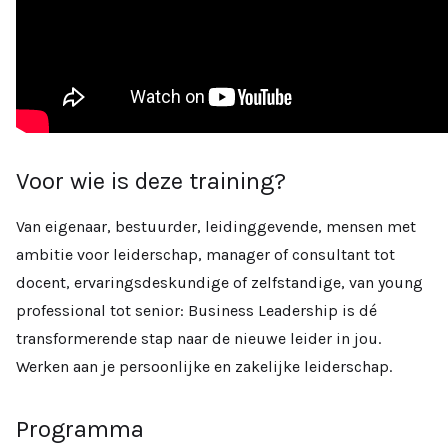
Voor wie is deze training?
Van eigenaar, bestuurder, leidinggevende, mensen met
ambitie voor leiderschap, manager of consultant tot
docent, ervaringsdeskundige of zelfstandige, van young
professional tot senior: Business Leadership is dé
transformerende stap naar de nieuwe leider in jou.
Werken aan je persoonlijke en zakelijke leiderschap.
Programma