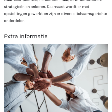
strategieën en ankeren. Daarnaast wordt er met
opstellingen gewerkt en zijn er diverse lichaamsgerichte
onderdelen.
Extra informatie