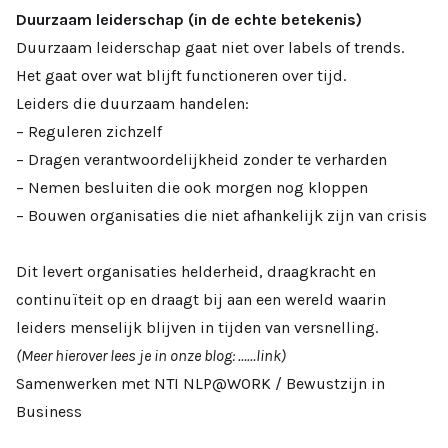
Duurzaam leiderschap (in de echte betekenis)
Duurzaam leiderschap gaat niet over labels of trends.
Het gaat over wat blijft functioneren over tijd.
Leiders die duurzaam handelen:
– Reguleren zichzelf
– Dragen verantwoordelijkheid zonder te verharden
– Nemen besluiten die ook morgen nog kloppen
– Bouwen organisaties die niet afhankelijk zijn van crisis
Dit levert organisaties helderheid, draagkracht en
continuïteit op en draagt bij aan een wereld waarin
leiders menselijk blijven in tijden van versnelling.
(Meer hierover lees je in onze blog: ……link)
Samenwerken met NTI NLP@WORK / Bewustzijn in
Business