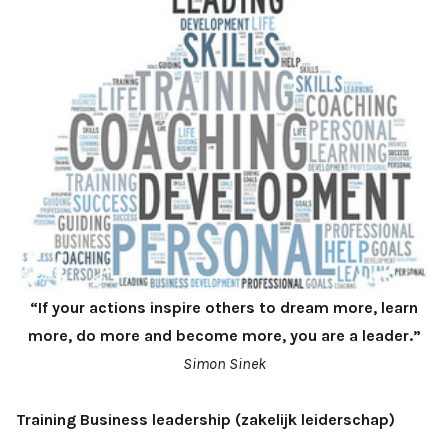
“If your actions inspire others to dream more, learn
more, do more and become more, you are a leader.”
Simon Sinek
Training Business leadership (zakelijk leiderschap)