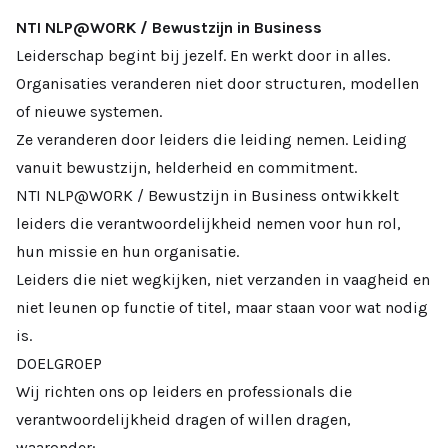
NTI NLP@WORK
/ Bewustzijn in Business
Leiderschap begint bij jezelf. En werkt door in alles.
Organisaties veranderen niet door structuren, modellen
of nieuwe systemen.
Ze veranderen door leiders die leiding nemen. Leiding
vanuit bewustzijn, helderheid en commitment.
NTI NLP@WORK / Bewustzijn in Business ontwikkelt
leiders die verantwoordelijkheid nemen voor hun rol,
hun missie en hun organisatie.
Leiders die niet wegkijken, niet verzanden in vaagheid en
niet leunen op functie of titel, maar staan voor wat nodig
is.
DOELGROEP
Wij richten ons op leiders en professionals die
verantwoordelijkheid dragen of willen dragen,
waaronder: