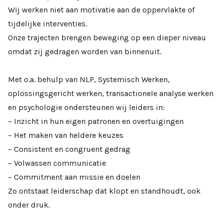
Wij werken niet aan motivatie aan de oppervlakte of
tijdelijke interventies.
Onze trajecten brengen beweging op een dieper niveau
omdat zij gedragen worden van binnenuit.
Met o.a. behulp van NLP, Systemisch Werken,
oplossingsgericht werken, transactionele analyse werken
en psychologie ondersteunen wij leiders in:
– Inzicht in hun eigen patronen en overtuigingen
– Het maken van heldere keuzes
– Consistent en congruent gedrag
– Volwassen communicatie
– Commitment aan missie en doelen
Zo ontstaat leiderschap dat klopt en standhoudt, ook
onder druk.