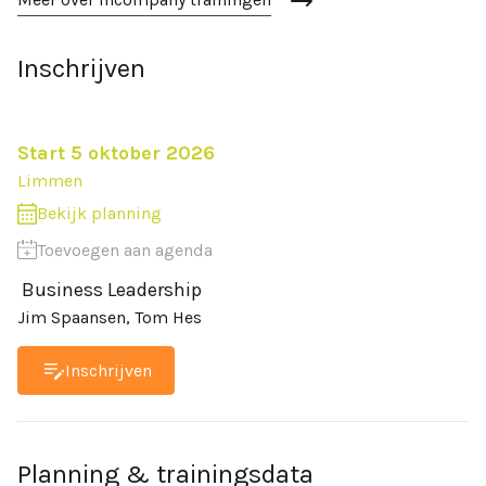
Inschrijven
Start 5 oktober 2026
Limmen
Bekijk planning
Business Leadership
Jim Spaansen
,
Tom Hes
Inschrijven
Planning & trainingsdata