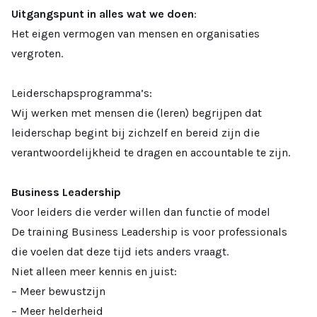
Uitgangspunt in alles wat we doen
:
Het eigen vermogen van mensen en organisaties
vergroten.
Leiderschapsprogramma’s:
Wij werken met mensen die (leren) begrijpen dat
leiderschap begint bij zichzelf en bereid zijn die
verantwoordelijkheid te dragen en accountable te zijn.
Business Leadership
Voor leiders die verder willen dan functie of model
De training Business Leadership is voor professionals
die voelen dat deze tijd iets anders vraagt.
Niet alleen meer kennis en juist:
– Meer bewustzijn
– Meer helderheid