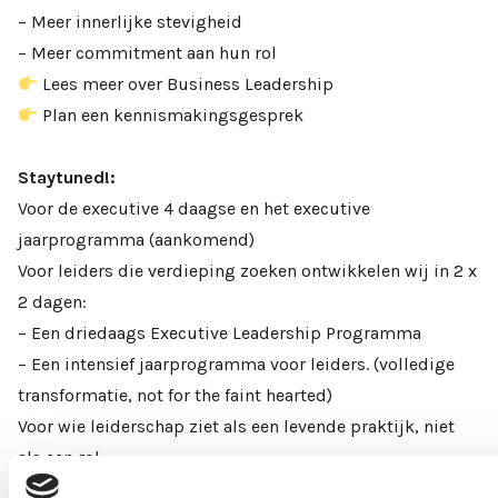
– Meer innerlijke stevigheid
– Meer commitment aan hun rol
Lees meer over Business Leadership
Plan een kennismakingsgesprek
Staytuned!:
Voor de executive 4 daagse en het executive
jaarprogramma (aankomend)
Voor leiders die verdieping zoeken ontwikkelen wij in 2 x
2 dagen:
– Een driedaags Executive Leadership Programma
– Een intensief jaarprogramma voor leiders. (volledige
transformatie, not for the faint hearted)
Voor wie leiderschap ziet als een levende praktijk, niet
als een rol.