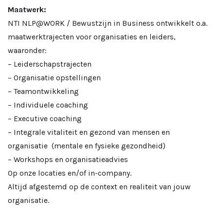
Maatwerk:
NTI NLP@WORK / Bewustzijn in Business ontwikkelt o.a.
maatwerktrajecten voor organisaties en leiders,
waaronder:
– Leiderschapstrajecten
– Organisatie opstellingen
– Teamontwikkeling
– Individuele coaching
– Executive coaching
– Integrale vitaliteit en gezond van mensen en
organisatie (mentale en fysieke gezondheid)
– Workshops en organisatieadvies
Op onze locaties en/of in-company.
Altijd afgestemd op de context en realiteit van jouw
organisatie.