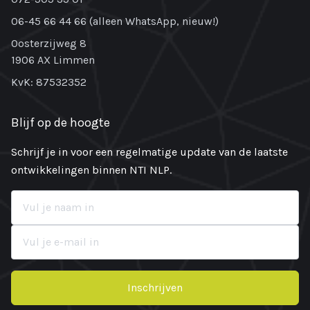
06-45 66 44 66 (alleen WhatsApp, nieuw!)
Oosterzijweg 8
1906 AX Limmen
KvK: 87532352
Blijf op de hoogte
Schrijf je in voor een regelmatige update van de laatste
ontwikkelingen binnen NTI NLP.
Inschrijven