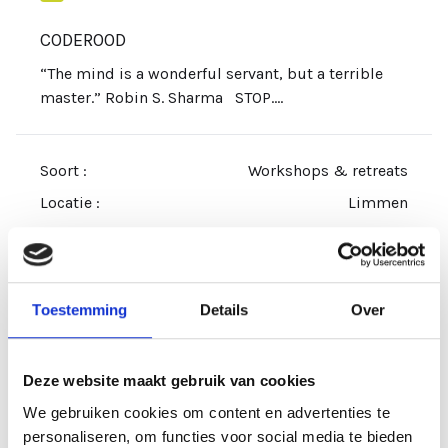
CODEROOD
“The mind is a wonderful servant, but a terrible
master.” Robin S. Sharma STOP....
Soort :
Workshops & retreats
Locatie :
Limmen
Duur :
3 dagen
Toestemming
Details
Over
Bekijk training
Deze website maakt gebruik van cookies
We gebruiken cookies om content en advertenties te
personaliseren, om functies voor social media te bieden