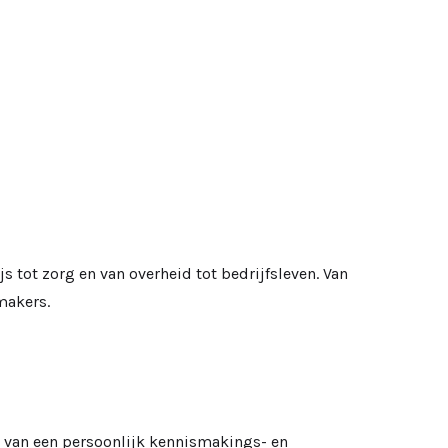
js tot zorg en van overheid tot bedrijfsleven. Van
makers.
van een persoonlijk kennismakings- en