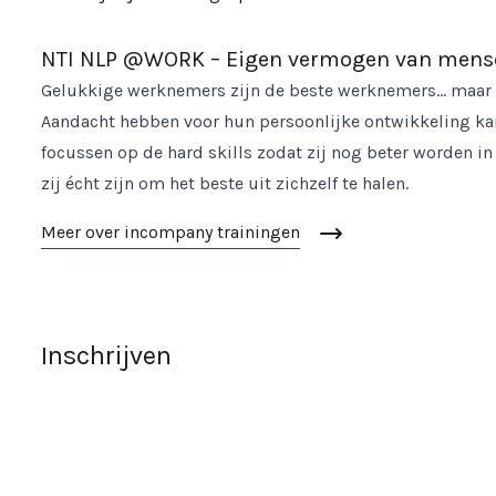
NTI NLP @WORK – Eigen vermogen van mensen
Gelukkige werknemers zijn de beste werknemers… maar ho
Aandacht hebben voor hun persoonlijke ontwikkeling kan 
focussen op de hard skills zodat zij nog beter worden in
zij écht zijn om het beste uit zichzelf te halen.
Meer over incompany trainingen
Inschrijven