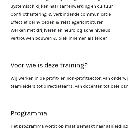
Systemisch kijken naar samenwerking en cultuur
Conflicthantering & verbindende communicatie
Effectief beïnvloeden & relatiegericht sturen
Werken met drijfveren en neurologische niveaus
Vertrouwen bouwen & plek innemen als leider
Voor wie is deze training?
Wij werken in de profit- en non-profitsector, van onderwi
teamleiders tot directieteams, van docenten tot beleids
Programma
Het programma wordt op maat gemaakt naar aanleiding 