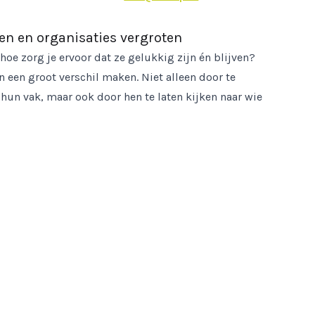
 en organisaties vergroten
e zorg je ervoor dat ze gelukkig zijn én blijven?
een groot verschil maken. Niet alleen door te
 hun vak, maar ook door hen te laten kijken naar wie