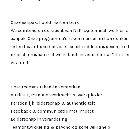
Onze aanpak: hoofd, hart en buik
We combineren de kracht van NLP, systemisch werk en o
aanpak. Onze programma’s raken mensen in hun denken,
Je leert vaardigheden zoals: coachend leidinggeven, f
impact, omgaan met weerstand en verandering. Dit op e
vitaliteit.
Onze thema’s raken én versterken:
Vitaliteit, mentale veerkracht & werkplezier
Persoonlijk leiderschap & authenticiteit
Feedback & communicatie met impact
Leiderschap in verandering
Teamontwikkeling & psychologische veiligheid