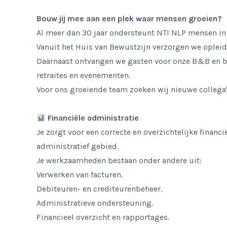
Bouw jij mee aan een plek waar mensen groeien?
Al meer dan 30 jaar ondersteunt NTI NLP mensen in 
Vanuit het Huis van Bewustzijn verzorgen we opleid
Daarnaast ontvangen we gasten voor onze B&B en b
retraites en evenementen.
Voor ons groeiende team zoeken wij nieuwe collega
Financiële administratie
Je zorgt voor een correcte en overzichtelijke financ
administratief gebied.
Je werkzaamheden bestaan onder andere uit:
Verwerken van facturen.
Debiteuren- en crediteurenbeheer.
Administratieve ondersteuning.
Financieel overzicht en rapportages.