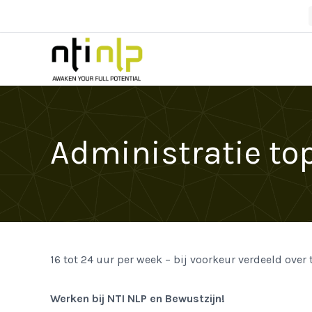
Administratie to
16 tot 24 uur per week – bij voorkeur verdeeld over 
Werken bij NTI NLP en Bewustzijn!