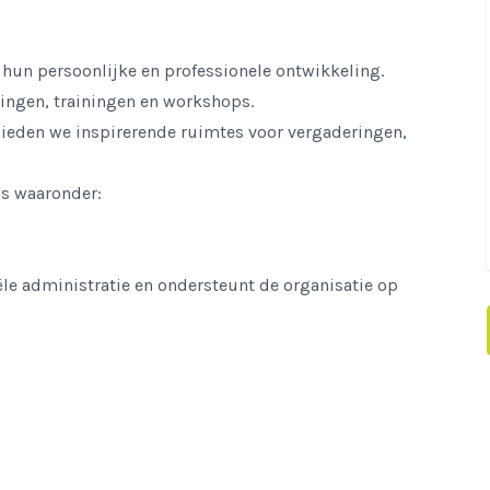
hun persoonlijke en professionele ontwikkeling.
ingen, trainingen en workshops.
ieden we inspirerende ruimtes voor vergaderingen,
's waaronder:
iële administratie en ondersteunt de organisatie op