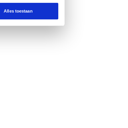
Alles toestaan