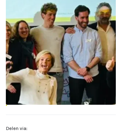
Delen via: