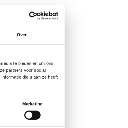
Over
 media te bieden en om ons
ze partners voor social
nformatie die u aan ze heeft
Marketing