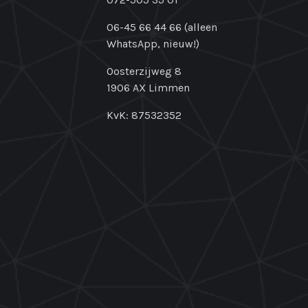
06-45 66 44 66 (alleen
WhatsApp, nieuw!)
Oosterzijweg 8
1906 AX Limmen
KvK: 87532352