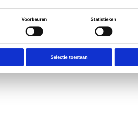
Voorkeuren
Statistieken
Selectie toestaan