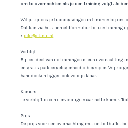
om te overnachten als je een training volgt. Je b
Wil je tijdens je trainingsdagen in Limmen bij ons
Dat kan via het aanmeldformulier bij een training o
/
info@ntinlp.nl
.
Verblijf
Bij een deel van de trainingen is een overnachting 
en gratis parkeergelegenheid inbegrepen. Wij zorge
handdoeken liggen ook voor je klaar.
Kamers
Je verblijft in een eenvoudige maar nette kamer. To
Prijs
De prijs voor een overnachting met ontbijtbuffet be