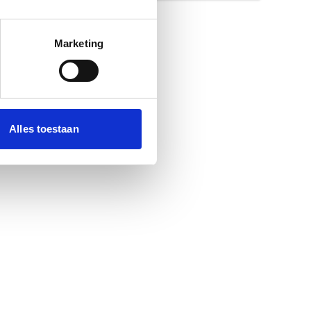
Marketing
Alles toestaan