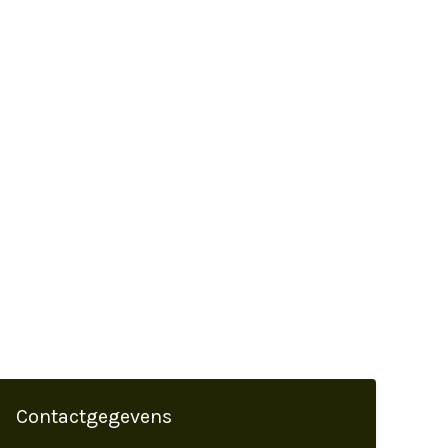
Contactgegevens