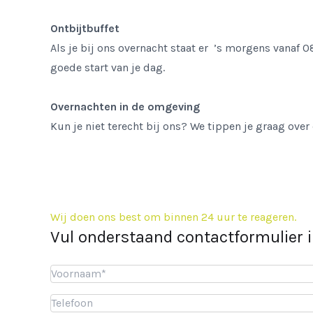
Ontbijtbuffet
Als je bij ons overnacht staat er ’s morgens vanaf 0
goede start van je dag.
Overnachten in de omgeving
Kun je niet terecht bij ons? We tippen je graag ov
Wij doen ons best om binnen 24 uur te reageren.
Vul onderstaand contactformulier 