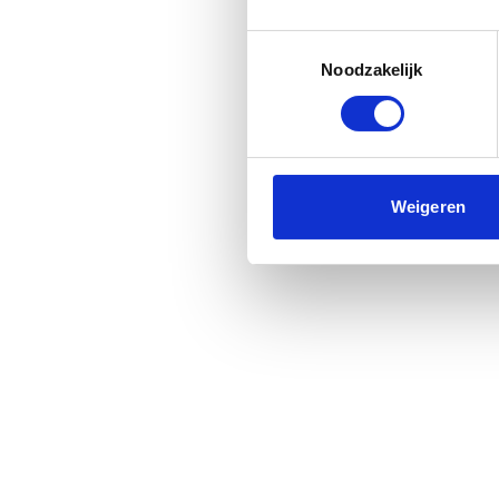
Toestemmingsselectie
Noodzakelijk
Weigeren