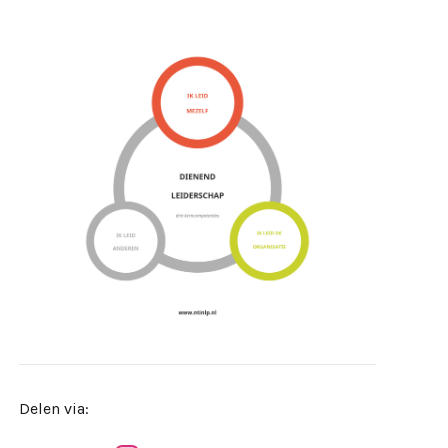
Delen via: