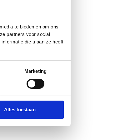
 media te bieden en om ons
ze partners voor social
nformatie die u aan ze heeft
Marketing
Alles toestaan