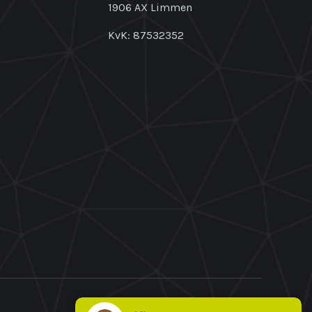
1906 AX Limmen
KvK: 87532352