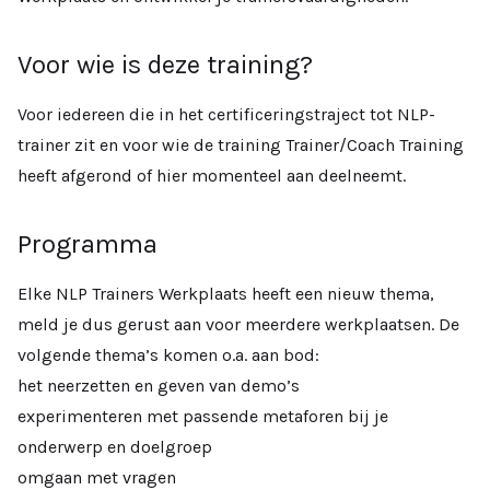
Voor wie is deze training?
Voor iedereen die in het certificeringstraject tot NLP-
trainer zit en voor wie de training Trainer/Coach Training
heeft afgerond of hier momenteel aan deelneemt.
Programma
Elke NLP Trainers Werkplaats heeft een nieuw thema,
meld je dus gerust aan voor meerdere werkplaatsen. De
volgende thema’s komen o.a. aan bod:
het neerzetten en geven van demo’s
experimenteren met passende metaforen bij je
onderwerp en doelgroep
omgaan met vragen