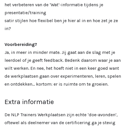
het verbeteren van de ‘Wat’-informatie tijdens je
presentatie/training
satir stijlen hoe flexibel ben je hier al in en hoe zet je ze
in?
Voorbereiding?
Ja, in meer in minder mate. Jij gaat aan de slag met je
leerdoel of je geeft feedback. Bedenk daarom waar je aan
wilt werken. En nee, het hoeft niet in een keer goed want
de werkplaatsen gaan over experimenteren, leren, spelen
en ontdekken… kortom: er is ruimte om te groeien.
Extra informatie
De NLP Trainers Werkplaatsen zijn echte ‘doe-avonden’,
oftewel als deelnemer van de certificering ga je stevig