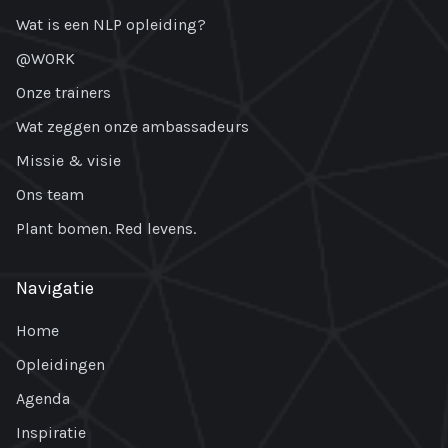
Wat is een NLP opleiding?
@WORK
Onze trainers
Wat zeggen onze ambassadeurs
Missie & visie
Ons team
Plant bomen. Red levens.
Navigatie
Home
Opleidingen
Agenda
Inspiratie