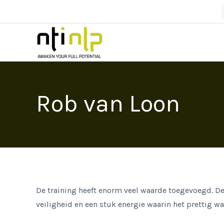
Rob van Loon
De training heeft enorm veel waarde toegevoegd. De
veiligheid en een stuk energie waarin het prettig w