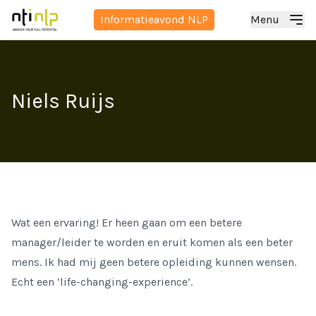
Informatieavond NLP
Menu
Niels Ruijs
Wat een ervaring! Er heen gaan om een betere
manager/leider te worden en eruit komen als een beter
mens. Ik had mij geen betere opleiding kunnen wensen.
Echt een ‘life-changing-experience’.