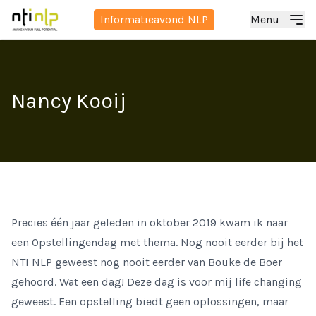
Informatieavond NLP
Menu
Nancy Kooij
Precies één jaar geleden in oktober 2019 kwam ik naar
een Opstellingendag met thema. Nog nooit eerder bij het
NTI NLP geweest nog nooit eerder van Bouke de Boer
gehoord. Wat een dag! Deze dag is voor mij life changing
geweest. Een opstelling biedt geen oplossingen, maar