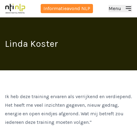
Informatieavond NLP
Menu
Linda Koster
Ik heb deze training ervaren als verrijkend en verdiepend.
Het heeft me veel inzichten gegeven, nieuw gedrag,
energie en open eindjes afgerond. Wat mij betreft zou
iedereen deze training moeten volgen.”