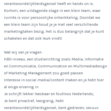
verantwoordelijkheidsgevoel heeft en hands on is.
Kortom, een uitdagende stage in een klein team, waar
ruimte is voor persoonlijke ontwikkeling. Doordat we
een klein team zijn houd je je met veel verschillende
marketingtaken bezig. Het is dus belangrijk dat je kunt
schakelen en dat ook leuk vindt!
Wat wij van je vragen
HBO-niveau, een studierichting zoals Media, Informatie
en Communicatie, Communication en Multimediadesign
of Marketing Management zou goed passen
Interesse in social media/content maken en je hebt hier
al enige ervaring in
Je schrijft lekker leesbaar en foutloos Nederlands;
Je bent proactief, leergierig, hebt
verantwoordelijkheidsgevoel, bent gedreven, secuur,