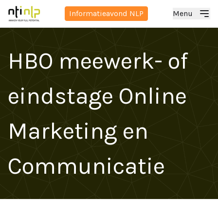
Informatieavond NLP
Menu
HBO meewerk- of
eindstage Online
Marketing en
Communicatie