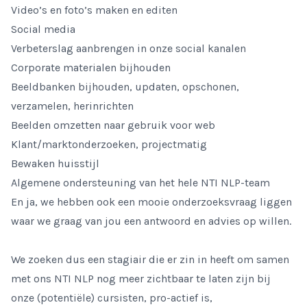
Video’s en foto’s maken en editen
Social media
Verbeterslag aanbrengen in onze social kanalen
Corporate materialen bijhouden
Beeldbanken bijhouden, updaten, opschonen,
verzamelen, herinrichten
Beelden omzetten naar gebruik voor web
Klant/marktonderzoeken, projectmatig
Bewaken huisstijl
Algemene ondersteuning van het hele NTI NLP-team
En ja, we hebben ook een mooie onderzoeksvraag liggen
waar we graag van jou een antwoord en advies op willen.
We zoeken dus een stagiair die er zin in heeft om samen
met ons NTI NLP nog meer zichtbaar te laten zijn bij
onze (potentiële) cursisten, pro-actief is,