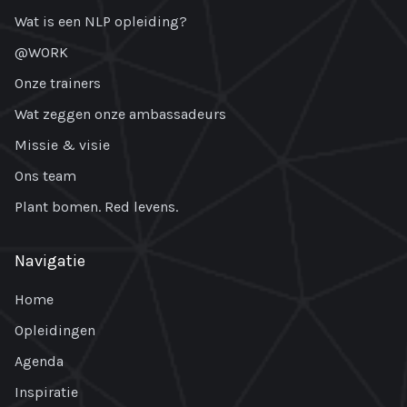
Wat is een NLP opleiding?
@WORK
Onze trainers
Wat zeggen onze ambassadeurs
Missie & visie
Ons team
Plant bomen. Red levens.
Navigatie
Home
Opleidingen
Agenda
Inspiratie