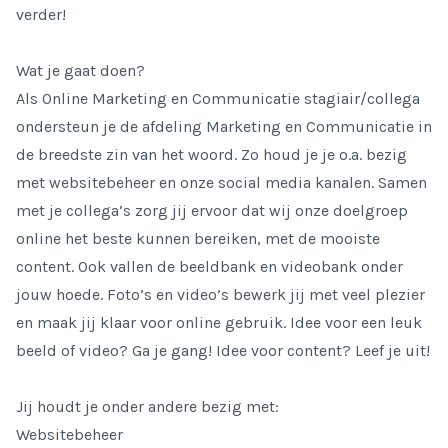
verder!
Wat je gaat doen?
Als Online Marketing en Communicatie stagiair/collega
ondersteun je de afdeling Marketing en Communicatie in
de breedste zin van het woord. Zo houd je je o.a. bezig
met websitebeheer en onze social media kanalen. Samen
met je collega’s zorg jij ervoor dat wij onze doelgroep
online het beste kunnen bereiken, met de mooiste
content. Ook vallen de beeldbank en videobank onder
jouw hoede. Foto’s en video’s bewerk jij met veel plezier
en maak jij klaar voor online gebruik. Idee voor een leuk
beeld of video? Ga je gang! Idee voor content? Leef je uit!
Jij houdt je onder andere bezig met:
Websitebeheer