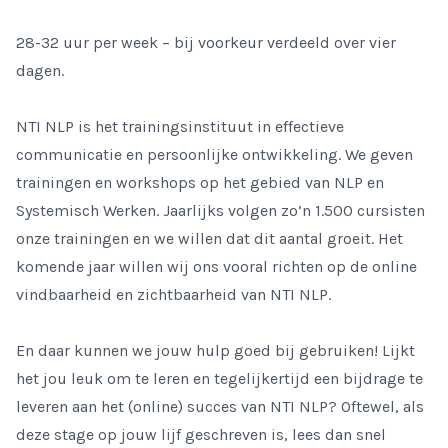
28-32 uur per week – bij voorkeur verdeeld over vier
dagen.
NTI NLP is het trainingsinstituut in effectieve
communicatie en persoonlijke ontwikkeling. We geven
trainingen en workshops op het gebied van NLP en
Systemisch Werken. Jaarlijks volgen zo’n 1.500 cursisten
onze trainingen en we willen dat dit aantal groeit. Het
komende jaar willen wij ons vooral richten op de online
vindbaarheid en zichtbaarheid van NTI NLP.
En daar kunnen we jouw hulp goed bij gebruiken! Lijkt
het jou leuk om te leren en tegelijkertijd een bijdrage te
leveren aan het (online) succes van NTI NLP? Oftewel, als
deze stage op jouw lijf geschreven is, lees dan snel