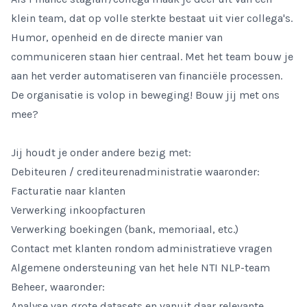
klein team, dat op volle sterkte bestaat uit vier collega's.
Humor, openheid en de directe manier van
communiceren staan hier centraal. Met het team bouw je
aan het verder automatiseren van financiële processen.
De organisatie is volop in beweging! Bouw jij met ons
mee?
Jij houdt je onder andere bezig met:
Debiteuren / crediteurenadministratie waaronder:
Facturatie naar klanten
Verwerking inkoopfacturen
Verwerking boekingen (bank, memoriaal, etc.)
Contact met klanten rondom administratieve vragen
Algemene ondersteuning van het hele NTI NLP-team
Beheer, waaronder:
Analyse van grote datasets en vanuit daar relevante