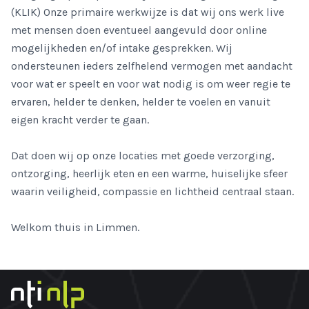
(KLIK) Onze primaire werkwijze is dat wij ons werk live
met mensen doen eventueel aangevuld door online
mogelijkheden en/of intake gesprekken. Wij
ondersteunen ieders zelfhelend vermogen met aandacht
voor wat er speelt en voor wat nodig is om weer regie te
ervaren, helder te denken, helder te voelen en vanuit
eigen kracht verder te gaan.
Dat doen wij op onze locaties met goede verzorging,
ontzorging, heerlijk eten en een warme, huiselijke sfeer
waarin veiligheid, compassie en lichtheid centraal staan.
Welkom thuis in Limmen.