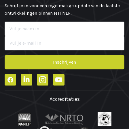
Schrijf je in voor een regelmatige update van de laatste
ontwikkelingen binnen NTI NLP.
Inschrijven
Facebook
LinkedIn
Instagram
YouTube
Accreditaties