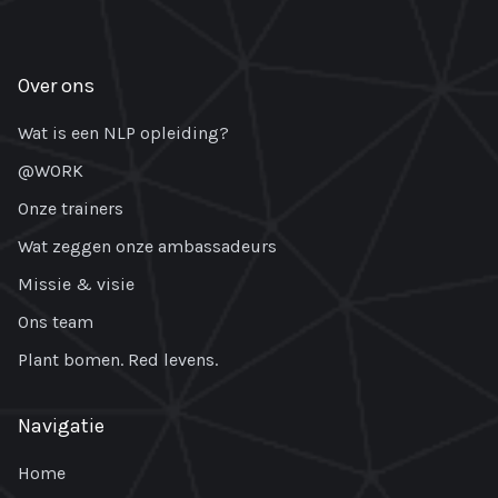
Over ons
Wat is een NLP opleiding?
@WORK
Onze trainers
Wat zeggen onze ambassadeurs
Missie & visie
Ons team
Plant bomen. Red levens.
Navigatie
Home