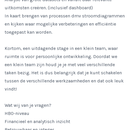
uitkomsten creëren. (inclusief dashboard)
In kaart brengen van processen dmv stroomdiagrammen
en kijken waar mogelijke verbeteringen en efficiëntie
toegepast kan worden.
Kortom, een uitdagende stage in een klein team, waar
ruimte is voor persoonlijke ontwikkeling. Doordat we
een klein team zijn houd je je met veel verschillende
taken bezig. Het is dus belangrijk dat je kunt schakelen
tussen de verschillende werkzaamheden en dat ook leuk
vindt!
Wat wij van je vragen?
HBO-niveau
Financieel en analytisch inzicht
Betrouwbaar en integer