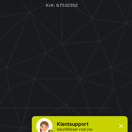
KvK: 87532352