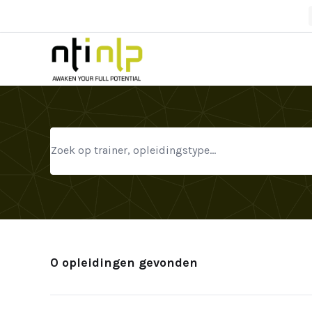
0 opleidingen gevonden