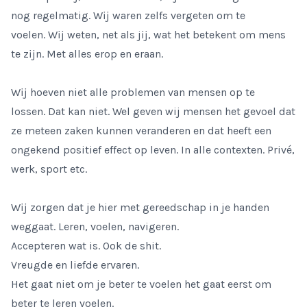
nog regelmatig. Wĳ waren zelfs vergeten om te
voelen. Wĳ weten, net als jĳ, wat het betekent om mens
te zĳn. Met alles erop en eraan.
Wĳ hoeven niet alle problemen van mensen op te
lossen. Dat kan niet. Wel geven wij mensen het gevoel dat
ze meteen zaken kunnen veranderen en dat heeft een
ongekend positief effect op leven. In alle contexten. Privé,
werk, sport etc.
Wĳ zorgen dat je hier met gereedschap in je handen
weggaat. Leren, voelen, navigeren.
Accepteren wat is. Ook de shit.
Vreugde en liefde ervaren.
Het gaat niet om je beter te voelen het gaat eerst om
beter te leren voelen.