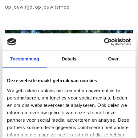
Op jouw tĳd, op jouw tempo.
Toestemming
Details
Over
Deze website maakt gebruik van cookies
We gebruiken cookies om content en advertenties te
personaliseren, om functies voor social media te bieden
en om ons websiteverkeer te analyseren. Ook delen we
informatie over uw gebruik van onze site met onze
partners voor social media, adverteren en analyse. Deze
partners kunnen deze gegevens combineren met andere
informatie die u aan ze heeft verstrekt of die ze hebben