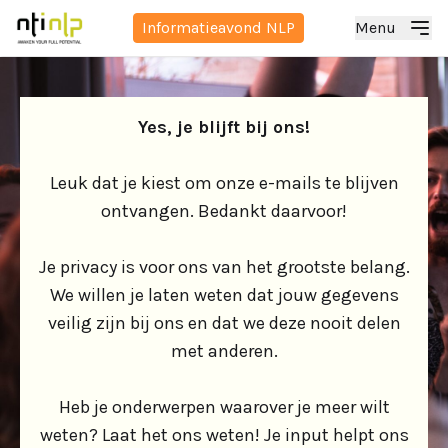
Informatieavond NLP
Menu
Yes, je blijft bij ons!
Leuk dat je kiest om onze e-mails te blijven
ontvangen. Bedankt daarvoor!
Je privacy is voor ons van het grootste belang.
We willen je laten weten dat jouw gegevens
veilig zijn bij ons en dat we deze nooit delen
met anderen.
Heb je onderwerpen waarover je meer wilt
weten? Laat het ons weten! Je input helpt ons