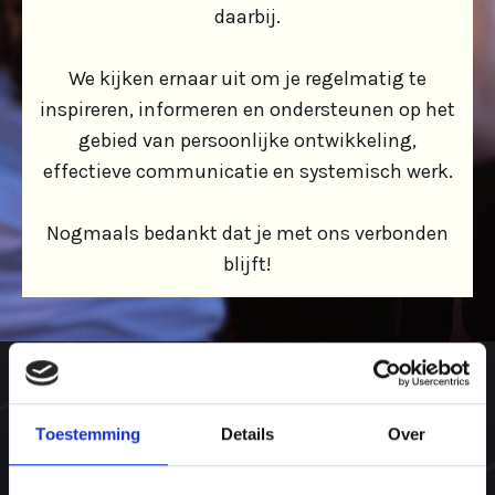
daarbij.
We kijken ernaar uit om je regelmatig te
inspireren, informeren en ondersteunen op het
gebied van persoonlijke ontwikkeling,
effectieve communicatie en systemisch werk.
Nogmaals bedankt dat je met ons verbonden
blijft!
Toestemming
Details
Over
Over ons