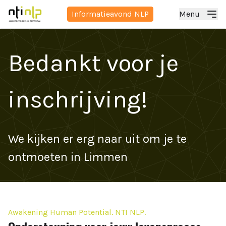
Informatieavond NLP
Menu
Bedankt voor je
inschrijving!
We kijken er erg naar uit om je te
ontmoeten in Limmen
Awakening Human Potential. NTI NLP.