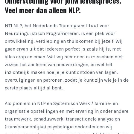
Ondersteuning voor jouw levensproces.
Veel meer dan alleen NLP.
NTI NLP, het Nederlands Trainingsinstituut voor
Neurolinguïstisch Programmeren, is een plek voor
ontwikkeling, verdieping en thuiskomen bij jezelf. Wij
gaan ervan uit dat iedereen perfect is zoals hij is, met
alles erop en eraan. Wat wij hier doen is misschien niet
zozeer het aanleren van nieuwe dingen, en wel het
inzichtelijk maken hoe je je kunt ontdoen van lagen,
overtuigingen en patronen, zodat je kunt zijn wie je in de
eerste plaats altijd al bent.
Als pioniers in NLP en Systemisch Werk / familie- en
organisatie opstellingen en met ervaring in onder andere
traumawerk, schaduwwerk, transactionele analyse en
(transpersoonlijke) psychologie ondersteunen wij